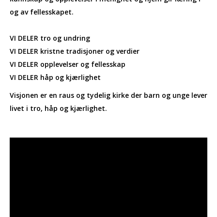
og av fellesskapet.
VI DELER tro og undring
VI DELER kristne tradisjoner og verdier
VI DELER opplevelser og fellesskap
VI DELER håp og kjærlighet
Visjonen er en raus og tydelig kirke der barn og unge lever
livet i tro, håp og kjærlighet.