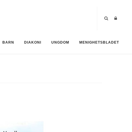
BARN
DIAKONI
UNGDOM
MENIGHETSBLADET