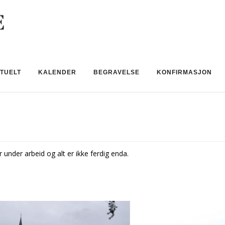
TUELT
KALENDER
BEGRAVELSE
KONFIRMASJON
 under arbeid og alt er ikke ferdig enda.