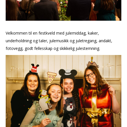
Velkommen til en festkveld med julemiddag, kaker,
underholdning og taler, julemusikk og juletregang, andakt,
fotovegg, godt fellesskap og skikkelig julestemning.