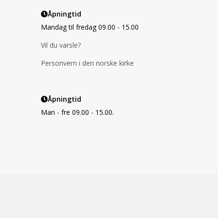
Åpningtid
Mandag til fredag 09.00 - 15.00
Vil du varsle?
Personvern i den norske kirke
Åpningtid
Man - fre 09.00 - 15.00.