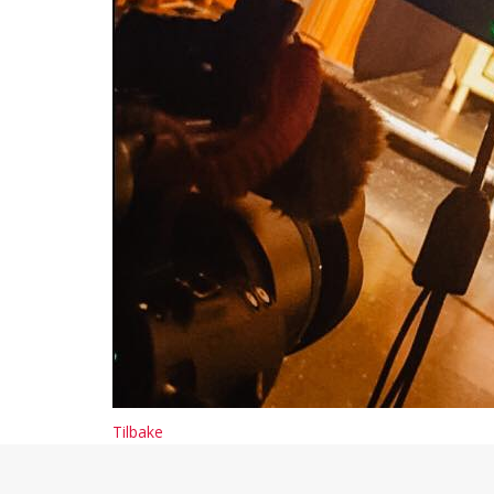
Tilbake