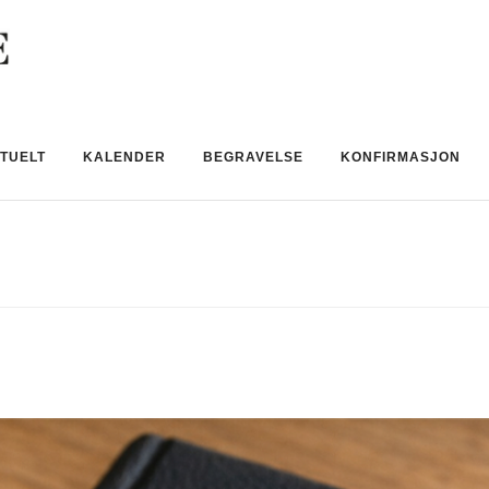
TUELT
KALENDER
BEGRAVELSE
KONFIRMASJON