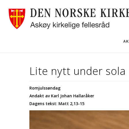
AK
Lite nytt under sola
Romjulssøndag
Andakt av Karl Johan Hallaråker
Dagens tekst: Matt 2,13-15