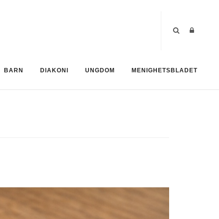
BARN
DIAKONI
UNGDOM
MENIGHETSBLADET