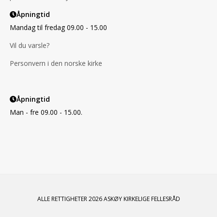
Åpningtid
Mandag til fredag 09.00 - 15.00
Vil du varsle?
Personvern i den norske kirke
Åpningtid
Man - fre 09.00 - 15.00.
ALLE RETTIGHETER 2026 ASKØY KIRKELIGE FELLESRÅD