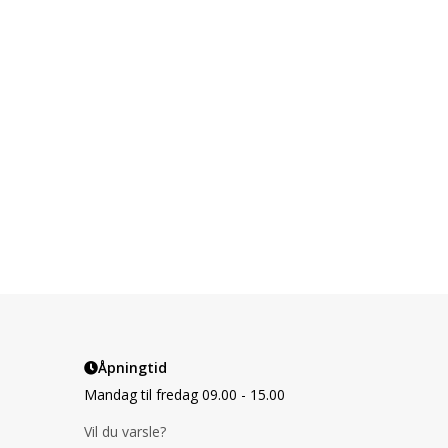
Åpningtid
Mandag til fredag 09.00 - 15.00
Vil du varsle?