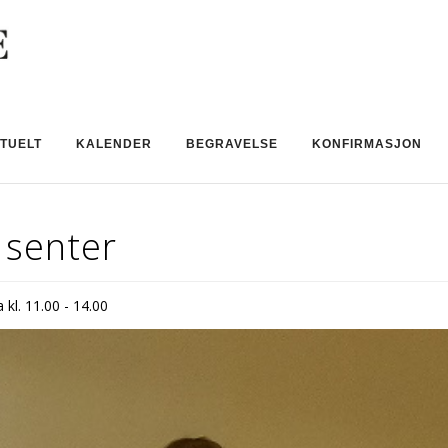
TUELT
KALENDER
BEGRAVELSE
KONFIRMASJON
 senter
 kl. 11.00 - 14.00