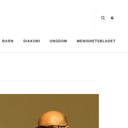
BARN
DIAKONI
UNGDOM
MENIGHETSBLADET